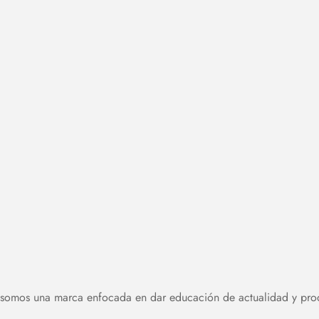
somos una marca enfocada en dar educación de actualidad y produ