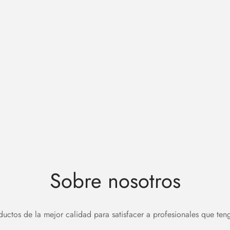
Sobre nosotros
ctos de la mejor calidad para satisfacer a profesionales que ten