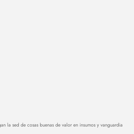
gan la sed de cosas buenas de valor en insumos y vanguardia