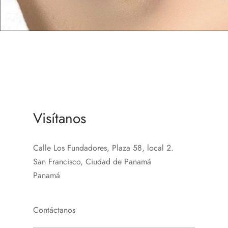
Visítanos
Calle Los Fundadores, Plaza 58, local 2.
San Francisco, Ciudad de Panamá
Panamá
Contáctanos