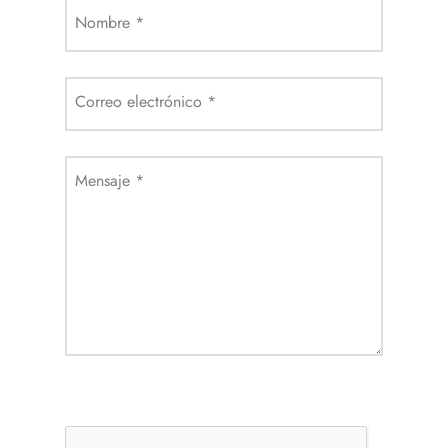
Nombre
*
Correo electrónico
*
Mensaje
*