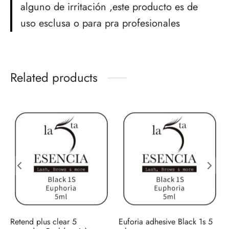
alguno de irritación ,este producto es de
uso esclusa o para pra profesionales
Related products
Retend plus clear 5
Euforia adhesive Black 1s 5