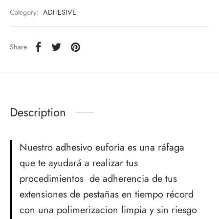
Category:
ADHESIVE
Share
Description
Nuestro adhesivo euforia es una ráfaga
que te ayudará a realizar tus
procedimientos de adherencia de tus
extensiones de pestañas en tiempo récord
con una polimerizacion limpia y sin riesgo