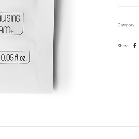
Category:
Share