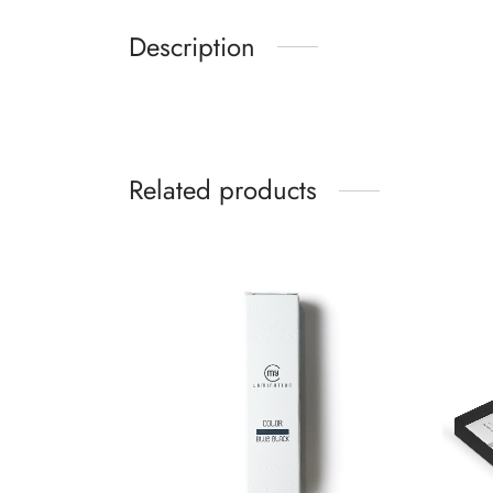
Description
Related products