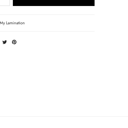
My Lamination