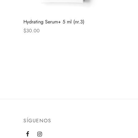
Hydrating Serum+ 5 ml (nr.3)
$
30.00
SÍGUENOS