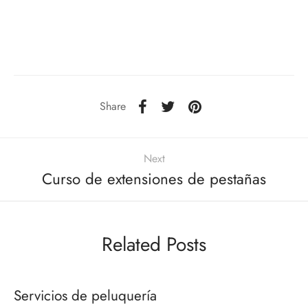
Share
Next
Curso de extensiones de pestañas
Related Posts
Servicios de peluquería