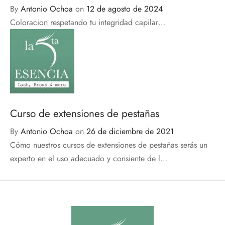
By
Antonio Ochoa
on
12 de agosto de 2024
Coloracion respetando tu integridad capilar…
Curso de extensiones de pestañas
By
Antonio Ochoa
on
26 de diciembre de 2021
Cómo nuestros cursos de extensiones de pestañas serás un
experto en el uso adecuado y consiente de l…