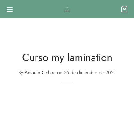
Curso my lamination
By
Antonio Ochoa
on
26 de diciembre de 2021